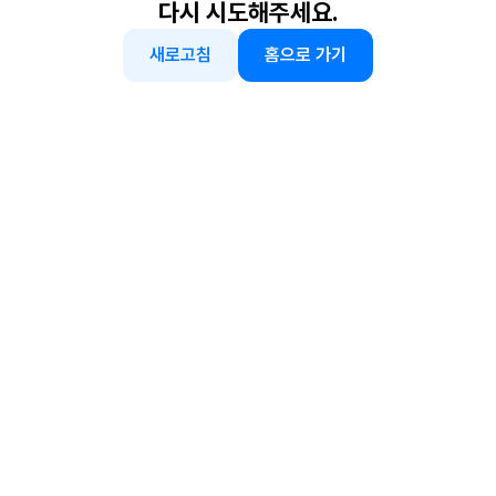
다시 시도해주세요.
새로고침
홈으로 가기