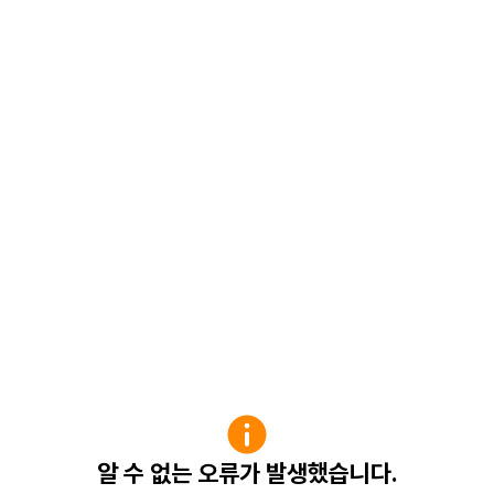
알 수 없는 오류가 발생했습니다.