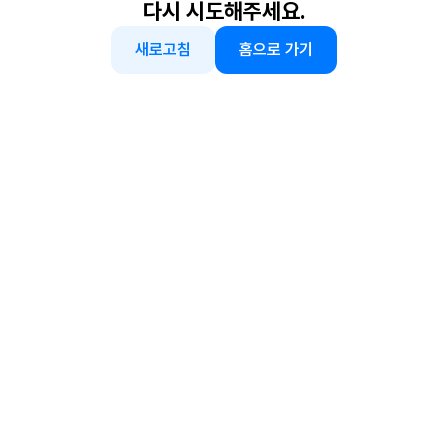
다시 시도해주세요.
새로고침
홈으로 가기