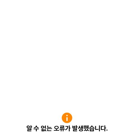
알 수 없는 오류가 발생했습니다.