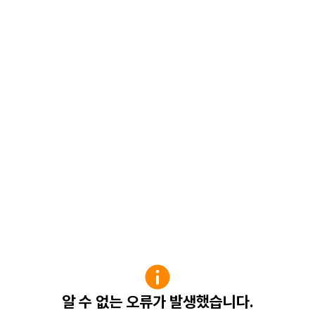
알 수 없는 오류가 발생했습니다.