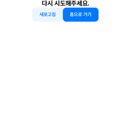
다시 시도해주세요.
새로고침
홈으로 가기