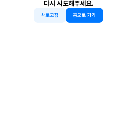
다시 시도해주세요.
새로고침
홈으로 가기