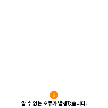
알 수 없는 오류가 발생했습니다.