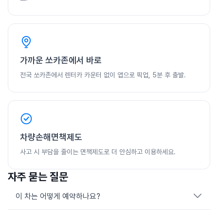
가까운 쏘카존에서 바로
전국 쏘카존에서 렌터카 카운터 없이 앱으로 픽업, 5분 후 출발.
차량손해면책제도
사고 시 부담을 줄이는 면책제도로 더 안심하고 이용하세요.
자주 묻는 질문
이 차는 어떻게 예약하나요?