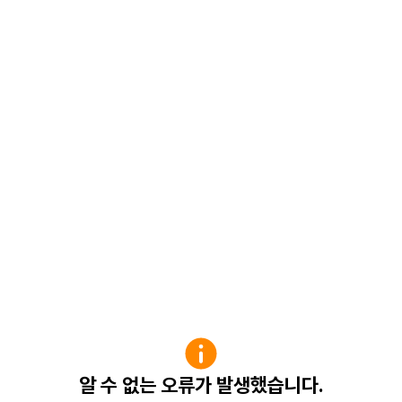
알 수 없는 오류가 발생했습니다.