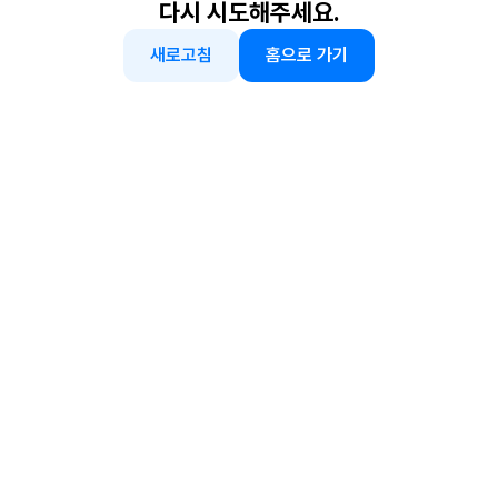
다시 시도해주세요.
새로고침
홈으로 가기