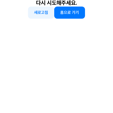
다시 시도해주세요.
새로고침
홈으로 가기