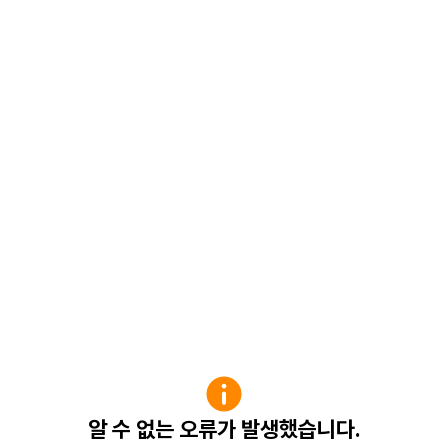
알 수 없는 오류가 발생했습니다.