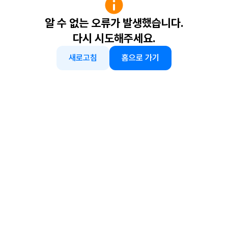
알 수 없는 오류가 발생했습니다.
다시 시도해주세요.
새로고침
홈으로 가기