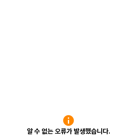
알 수 없는 오류가 발생했습니다.