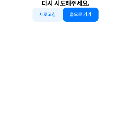
다시 시도해주세요.
새로고침
홈으로 가기