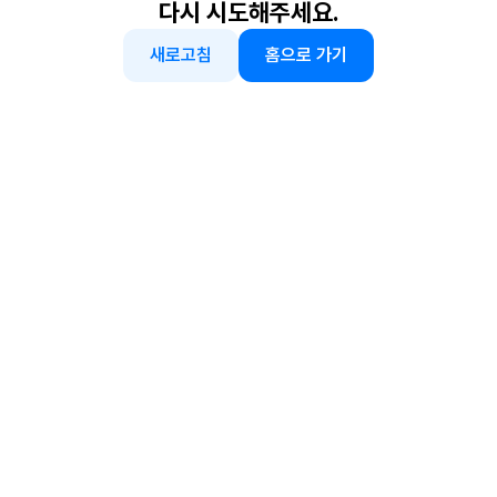
다시 시도해주세요.
새로고침
홈으로 가기