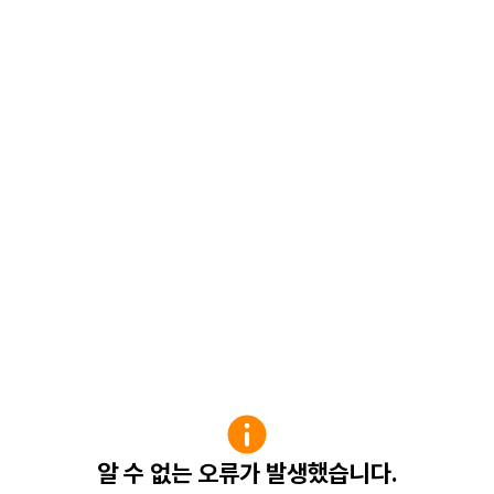
알 수 없는 오류가 발생했습니다.