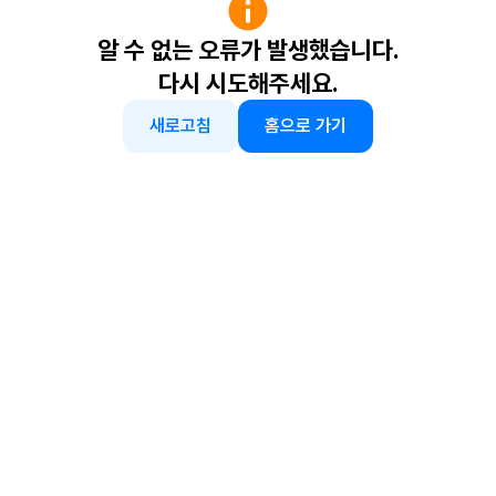
알 수 없는 오류가 발생했습니다.
다시 시도해주세요.
새로고침
홈으로 가기