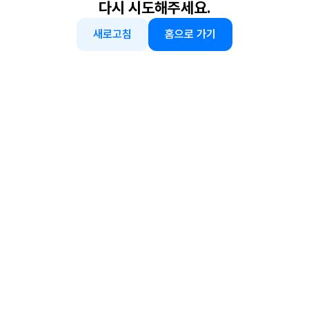
다시 시도해주세요.
새로고침
홈으로 가기