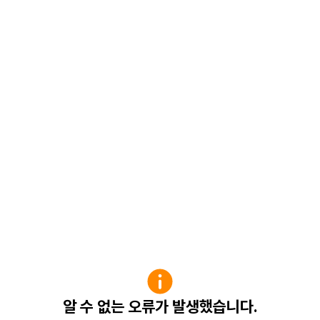
알 수 없는 오류가 발생했습니다.