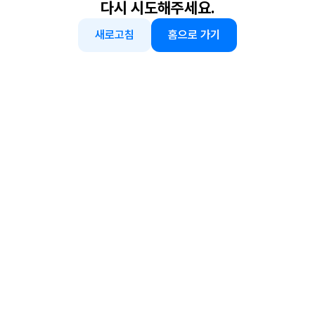
다시 시도해주세요.
새로고침
홈으로 가기