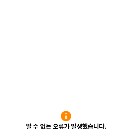
알 수 없는 오류가 발생했습니다.