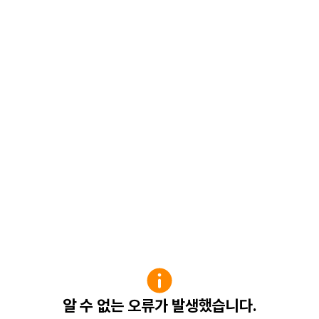
알 수 없는 오류가 발생했습니다.