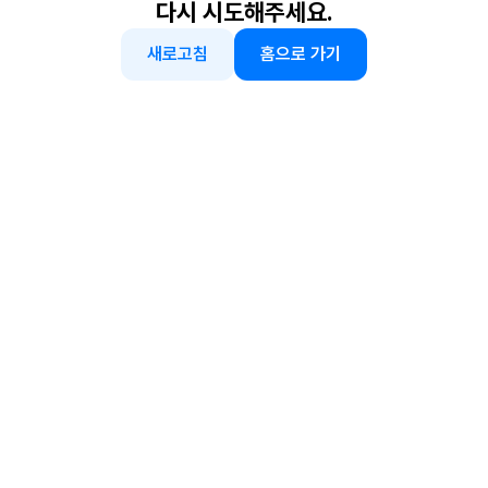
다시 시도해주세요.
새로고침
홈으로 가기