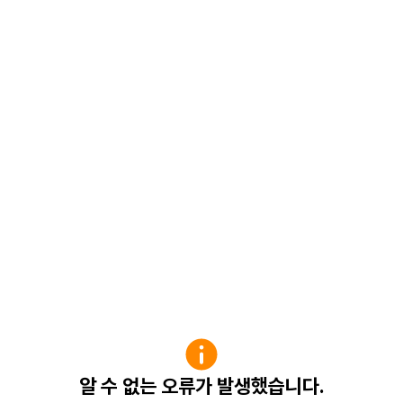
알 수 없는 오류가 발생했습니다.