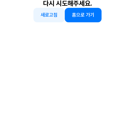
다시 시도해주세요.
새로고침
홈으로 가기