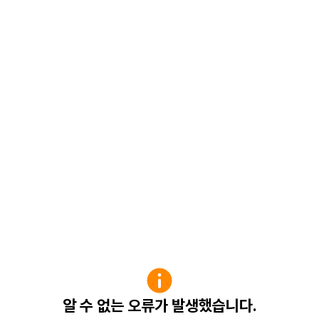
알 수 없는 오류가 발생했습니다.