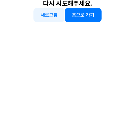
다시 시도해주세요.
새로고침
홈으로 가기