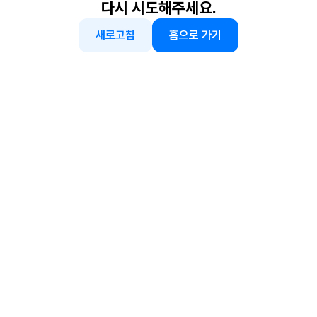
다시 시도해주세요.
새로고침
홈으로 가기