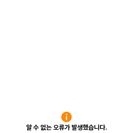
알 수 없는 오류가 발생했습니다.