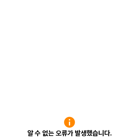
알 수 없는 오류가 발생했습니다.