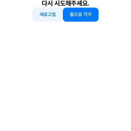
다시 시도해주세요.
새로고침
홈으로 가기