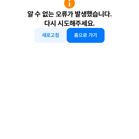
알 수 없는 오류가 발생했습니다.
다시 시도해주세요.
새로고침
홈으로 가기