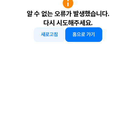
알 수 없는 오류가 발생했습니다.
다시 시도해주세요.
새로고침
홈으로 가기