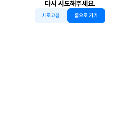
다시 시도해주세요.
새로고침
홈으로 가기