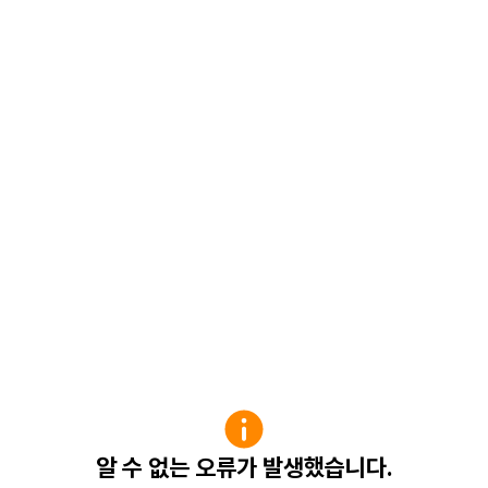
알 수 없는 오류가 발생했습니다.