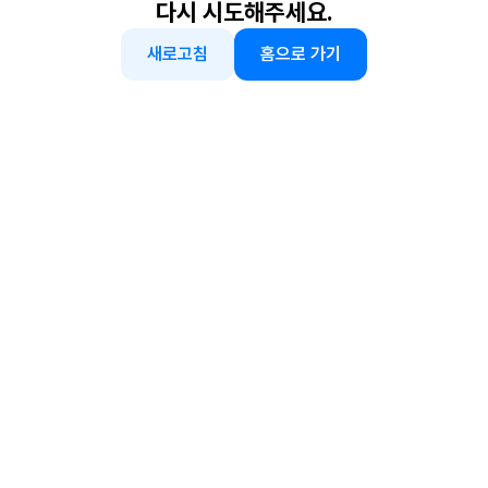
다시 시도해주세요.
새로고침
홈으로 가기