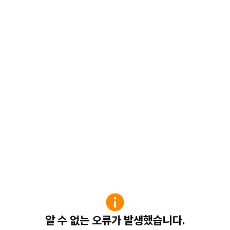
알 수 없는 오류가 발생했습니다.