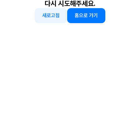
다시 시도해주세요.
새로고침
홈으로 가기