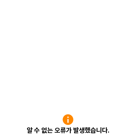
알 수 없는 오류가 발생했습니다.