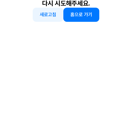
다시 시도해주세요.
새로고침
홈으로 가기