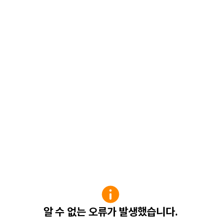
알 수 없는 오류가 발생했습니다.