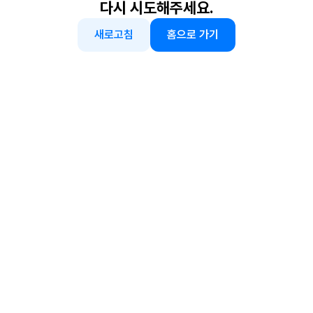
다시 시도해주세요.
새로고침
홈으로 가기