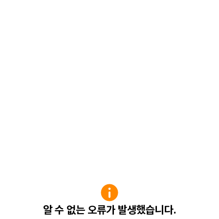
알 수 없는 오류가 발생했습니다.