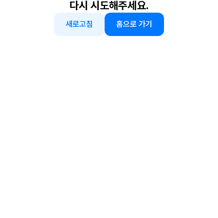
다시 시도해주세요.
새로고침
홈으로 가기