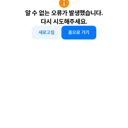
알 수 없는 오류가 발생했습니다.
다시 시도해주세요.
새로고침
홈으로 가기