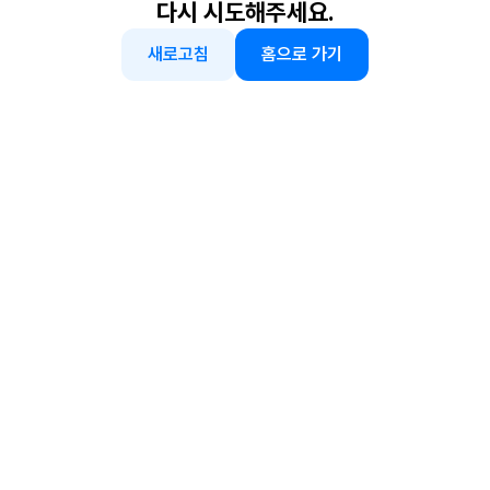
다시 시도해주세요.
새로고침
홈으로 가기