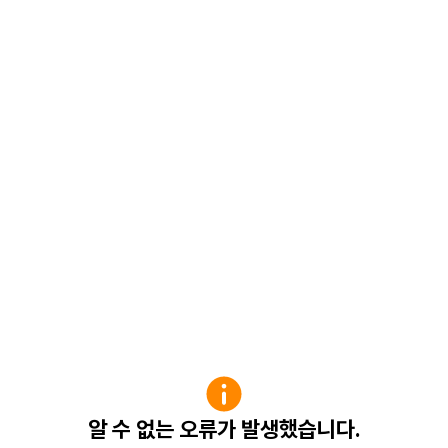
알 수 없는 오류가 발생했습니다.