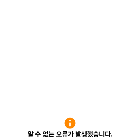
알 수 없는 오류가 발생했습니다.