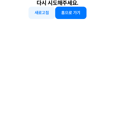
다시 시도해주세요.
새로고침
홈으로 가기