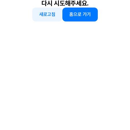
다시 시도해주세요.
새로고침
홈으로 가기