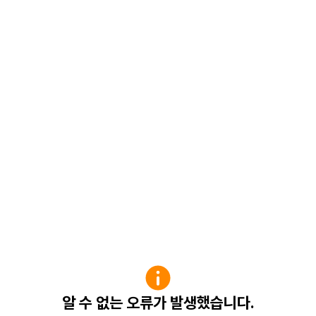
알 수 없는 오류가 발생했습니다.