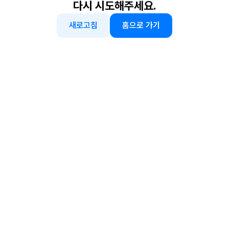
다시 시도해주세요.
새로고침
홈으로 가기