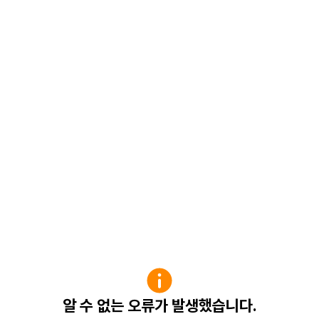
알 수 없는 오류가 발생했습니다.