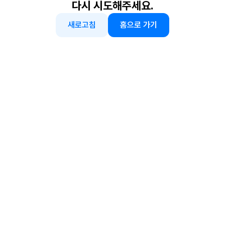
다시 시도해주세요.
새로고침
홈으로 가기