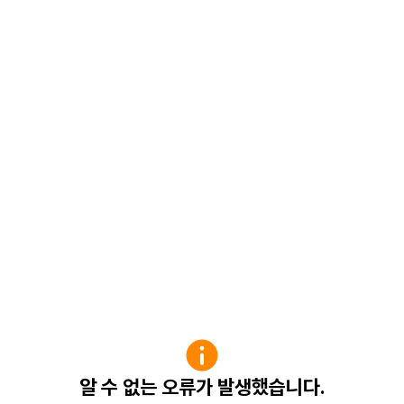
알 수 없는 오류가 발생했습니다.