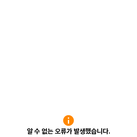
알 수 없는 오류가 발생했습니다.