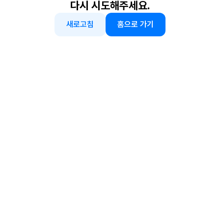
다시 시도해주세요.
새로고침
홈으로 가기