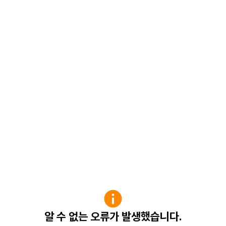
알 수 없는 오류가 발생했습니다.