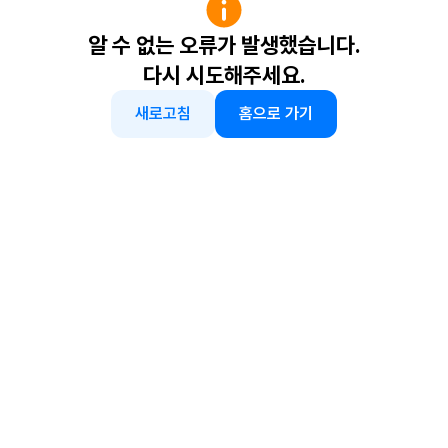
알 수 없는 오류가 발생했습니다.
다시 시도해주세요.
새로고침
홈으로 가기