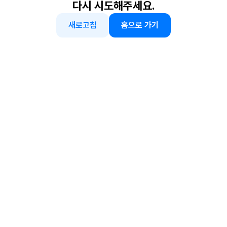
다시 시도해주세요.
새로고침
홈으로 가기