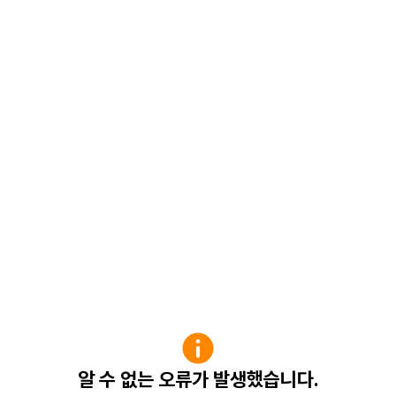
알 수 없는 오류가 발생했습니다.