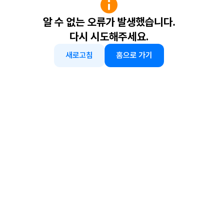
알 수 없는 오류가 발생했습니다.
다시 시도해주세요.
새로고침
홈으로 가기