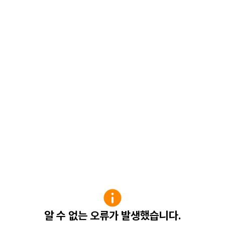
알 수 없는 오류가 발생했습니다.