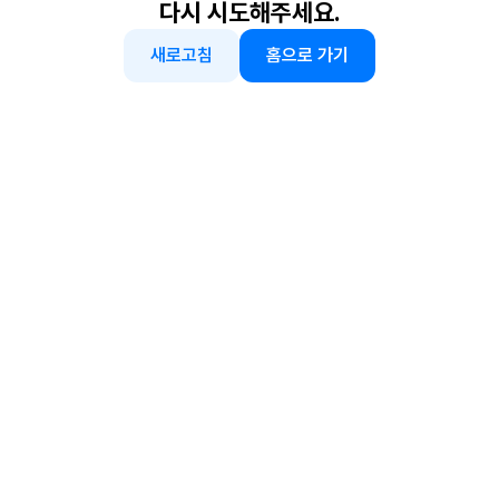
다시 시도해주세요.
새로고침
홈으로 가기