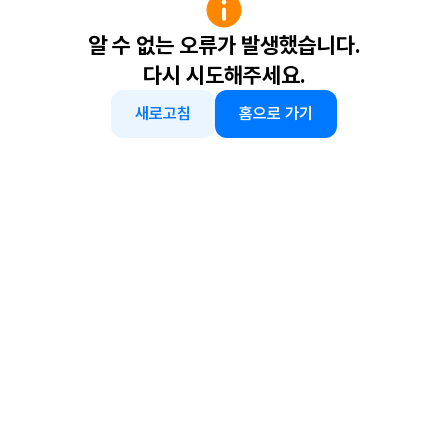
알 수 없는 오류가 발생했습니다.
다시 시도해주세요.
새로고침
홈으로 가기