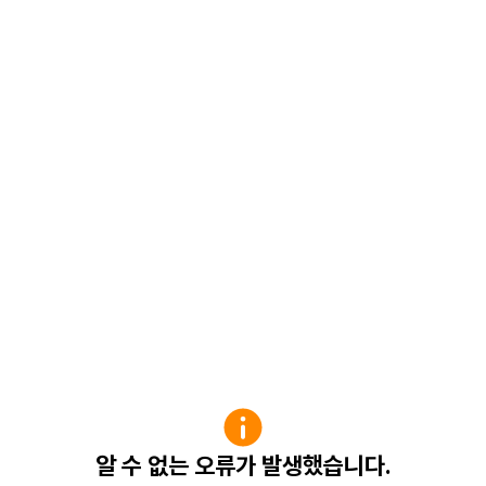
알 수 없는 오류가 발생했습니다.