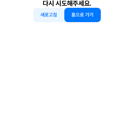
다시 시도해주세요.
새로고침
홈으로 가기