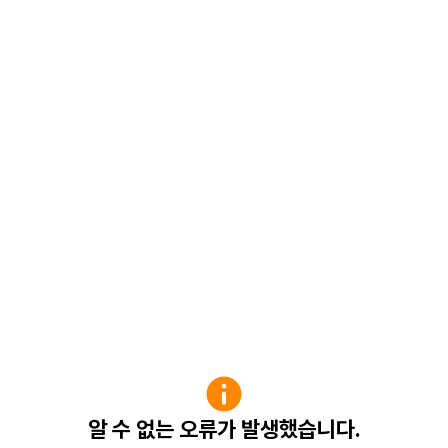
알 수 없는 오류가 발생했습니다.