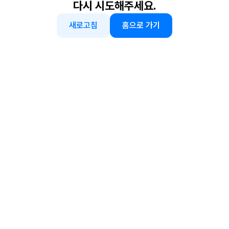
다시 시도해주세요.
새로고침
홈으로 가기