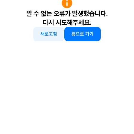
알 수 없는 오류가 발생했습니다.
다시 시도해주세요.
새로고침
홈으로 가기