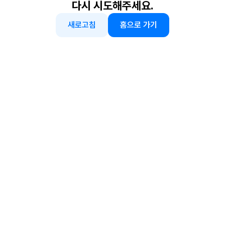
다시 시도해주세요.
새로고침
홈으로 가기