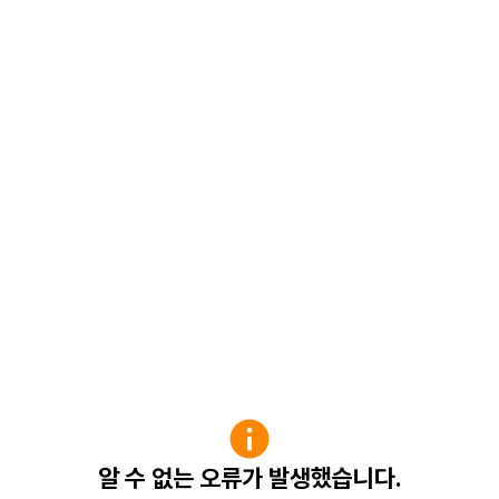
알 수 없는 오류가 발생했습니다.