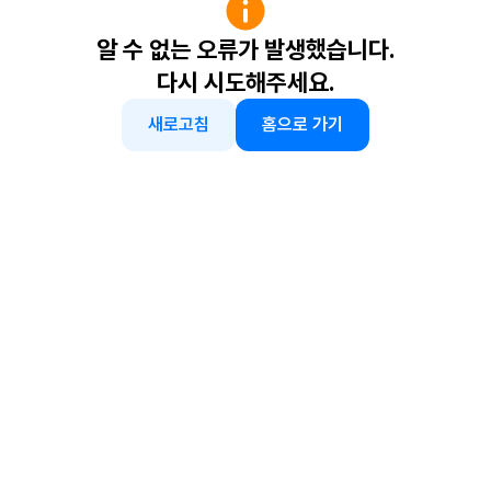
알 수 없는 오류가 발생했습니다.
다시 시도해주세요.
새로고침
홈으로 가기