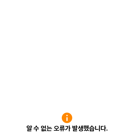
알 수 없는 오류가 발생했습니다.