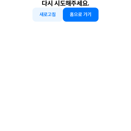
다시 시도해주세요.
새로고침
홈으로 가기