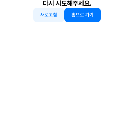
다시 시도해주세요.
새로고침
홈으로 가기