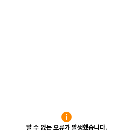
알 수 없는 오류가 발생했습니다.