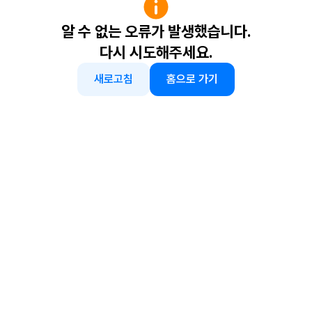
알 수 없는 오류가 발생했습니다.
다시 시도해주세요.
새로고침
홈으로 가기