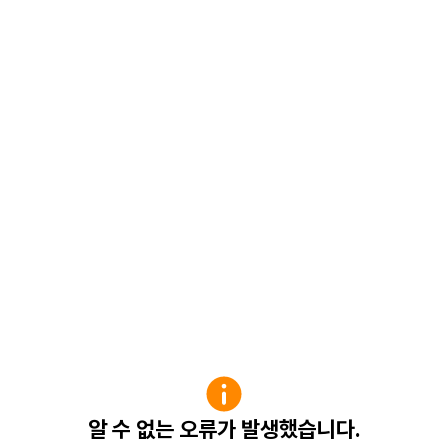
알 수 없는 오류가 발생했습니다.