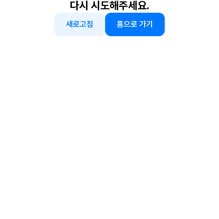
다시 시도해주세요.
새로고침
홈으로 가기