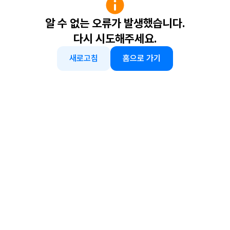
알 수 없는 오류가 발생했습니다.
다시 시도해주세요.
새로고침
홈으로 가기