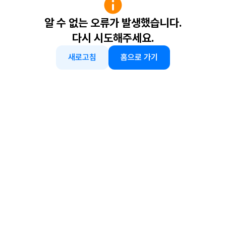
알 수 없는 오류가 발생했습니다.
다시 시도해주세요.
새로고침
홈으로 가기